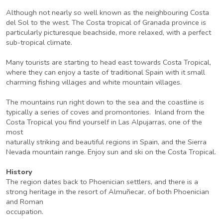
Although not nearly so well known as the neighbouring Costa
del Sol to the west. The Costa tropical of Granada province is
particularly picturesque beachside, more relaxed, with a perfect
sub-tropical climate.
Many tourists are starting to head east towards Costa Tropical,
where they can enjoy a taste of traditional Spain with it small
charming fishing villages and white mountain villages.
The mountains run right down to the sea and the coastline is
typically a series of coves and promontories. Inland from the
Costa Tropical you find yourself in Las Alpujarras, one of the
most
naturally striking and beautiful regions in Spain, and the Sierra
Nevada mountain range. Enjoy sun and ski on the Costa Tropical.
History
The region dates back to Phoenician settlers, and there is a
strong heritage in the resort of Almuñecar, of both Phoenician
and Roman
occupation.