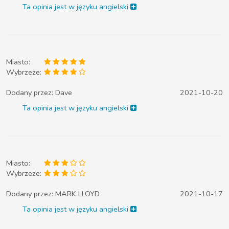
Ta opinia jest w języku angielski
Miasto:
Wybrzeże:
Dodany przez:
Dave
2021-10-20
Ta opinia jest w języku angielski
Miasto:
Wybrzeże:
Dodany przez:
MARK LLOYD
2021-10-17
Ta opinia jest w języku angielski