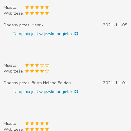
Miasto:
Wybrzeże:
Dodany przez:
Henrik
2021-11-05
Ta opinia jest w języku angielski
Miasto:
Wybrzeże:
Dodany przez:
Britta Helene Folden
2021-11-01
Ta opinia jest w języku angielski
Miasto:
Wybrzeże: