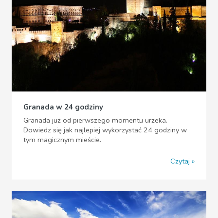
Granada w 24 godziny
Granada już od pierwszego momentu urzeka.
Dowiedz się jak najlepiej wykorzystać 24 godziny w
tym magicznym mieście.
Czytaj