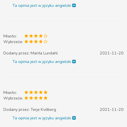
Ta opinia jest w języku angielski
Miasto:
Wybrzeże:
Dodany przez:
Marita Lundahl
2021-11-20
Ta opinia jest w języku angielski
Miasto:
Wybrzeże:
Dodany przez:
Terje Kvitberg
2021-11-20
Ta opinia jest w języku angielski