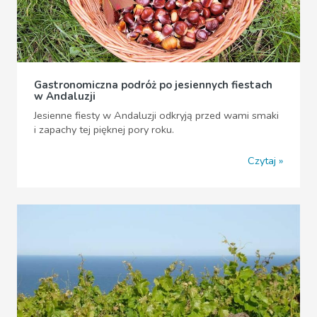
Gastronomiczna podróż po jesiennych fiestach
w Andaluzji
Jesienne fiesty w Andaluzji odkryją przed wami smaki
i zapachy tej pięknej pory roku.
Czytaj