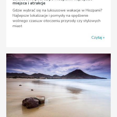
miejsca i atrakcje
Gdzie wybrać się na luksusowe wakacje w Hiszpanii?
Najlepsze lokalizacje i pomysły na spędzenie
wolnego czasu,w otoczeniu przyrody czy stylowych
miast
Czytaj