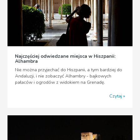
Najczęściej odwiedzane miejsca w Hiszpanii:
Alhambra
Nie można przyjechać do Hiszpanii, a tym bardziej do
Andaluzji, i nie zobaczyć Alhambry - bajkowych
pałaców i ogrodów z widokiem na Grenadę.
Czytaj