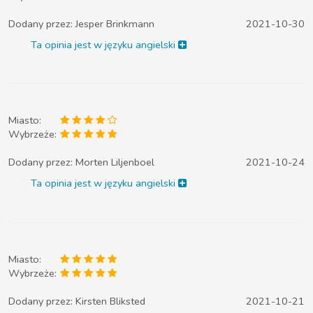
Dodany przez:
Jesper Brinkmann
2021-10-30
Ta opinia jest w języku angielski
Miasto:
Wybrzeże:
Dodany przez:
Morten Liljenboel
2021-10-24
Ta opinia jest w języku angielski
Miasto:
Wybrzeże:
Dodany przez:
Kirsten Bliksted
2021-10-21