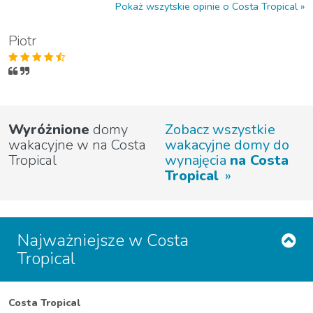
Pokaż wszytskie opinie o Costa Tropical
Piotr
Wyróżnione
domy
Zobacz wszystkie
wakacyjne w na Costa
wakacyjne domy do
Tropical
wynajęcia
na Costa
Tropical
Najważniejsze w Costa
Tropical
Costa Tropical