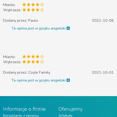
Miasto:
Wybrzeże:
Dodany przez:
Paulo
2021-10-06
Ta opinia jest w języku angielski
Miasto:
Wybrzeże:
Dodany przez:
Coyle Family
2021-10-01
Ta opinia jest w języku angielski
Informacje o firmie
Oferujemy
Korzystanie z serwisu
Artykuły