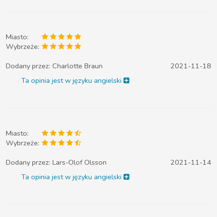
Miasto:
Wybrzeże:
Dodany przez:
Charlotte Braun
2021-11-18
Ta opinia jest w języku angielski
Miasto:
Wybrzeże:
Dodany przez:
Lars-Olof Olsson
2021-11-14
Ta opinia jest w języku angielski