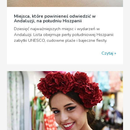
Miejsca, które powinieneś odwiedzić w
Andaluzji, na południu Hiszpanii
Dziesięć najważniejszych miejsc i wydarzeń w
Andaluzji. Lista obejmuje perły południowej Hiszpanii:
zabytki UNESCO, cudowne plaże i bajeczne fiesty.
Czytaj