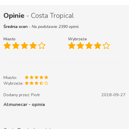
Opinie
- Costa Tropical
Średnia ocen
- Na podstawie 2390 opinii.
Miasto
Wybrzeże
Miasto:
Wybrzeże:
Dodany przez:
Piotr
2018-09-27
Almunecar - opinia