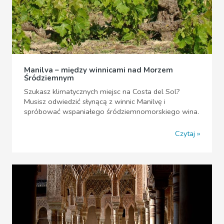
Manilva – między winnicami nad Morzem
Śródziemnym
Szukasz klimatycznych miejsc na Costa del Sol?
Musisz odwiedzić słynącą z winnic Manilvę i
spróbować wspaniałego śródziemnomorskiego wina.
Czytaj