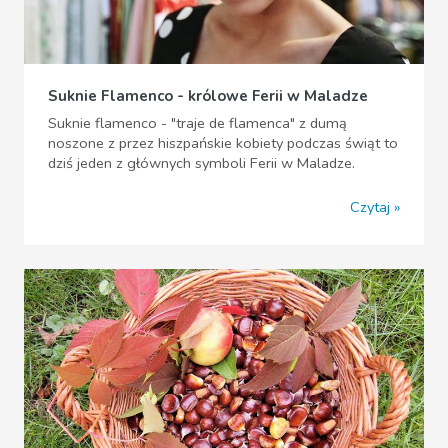
Suknie Flamenco - królowe Ferii w Maladze
Suknie flamenco - "traje de flamenca" z dumą
noszone z przez hiszpańskie kobiety podczas świąt to
dziś jeden z głównych symboli Ferii w Maladze.
Czytaj