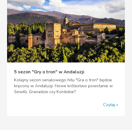
5 sezon "Gry o tron" w Andaluzji
Kolejny sezon serialowego hitu "Gra o tron" będzie
kręcony w Andaluzji. Nowe królestwo powstanie w
Sewilli, Granadzie czy Kordobie?
Czytaj