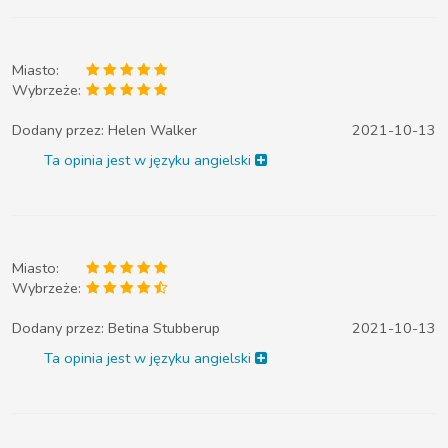
Miasto:
Wybrzeże:
Dodany przez:
Helen Walker
2021-10-13
Ta opinia jest w języku angielski
Miasto:
Wybrzeże:
Dodany przez:
Betina Stubberup
2021-10-13
Ta opinia jest w języku angielski