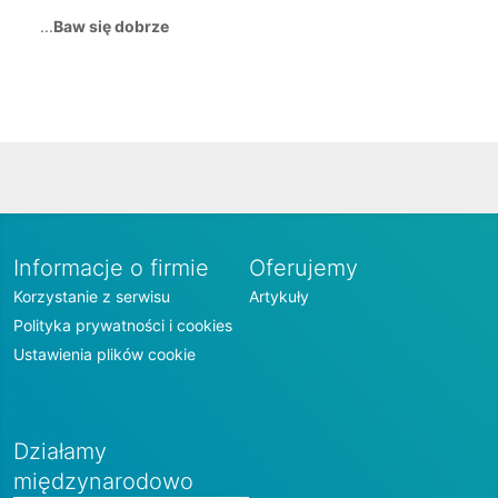
...
Baw się dobrze
Informacje o firmie
Oferujemy
Korzystanie z serwisu
Artykuły
Polityka prywatności i cookies
Ustawienia plików cookie
Działamy
międzynarodowo