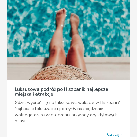
Luksusowa podróż po Hiszpanii: najlepsze
miejsca i atrakcje
Gdzie wybrać się na luksusowe wakacje w Hiszpanii?
Najlepsze lokalizacje i pomysły na spędzenie
wolnego czasu,w otoczeniu przyrody czy stylowych
miast
Czytaj