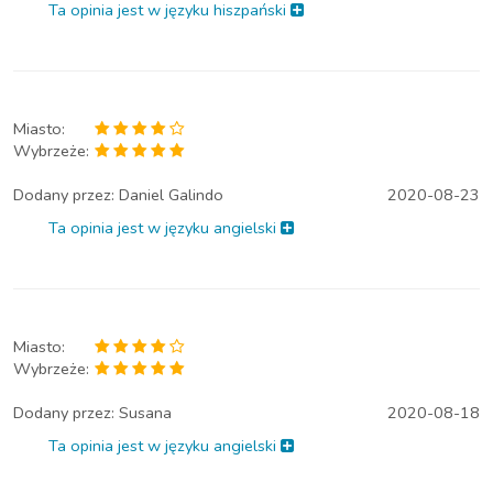
Ta opinia jest w języku hiszpański
Miasto:
Wybrzeże:
Dodany przez:
Daniel Galindo
2020-08-23
Ta opinia jest w języku angielski
Miasto:
Wybrzeże:
Dodany przez:
Susana
2020-08-18
Ta opinia jest w języku angielski