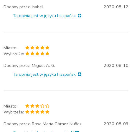
Dodany przez:
isabel
2020-08-12
Ta opinia jest w języku hiszpański
Miasto:
Wybrzeże:
Dodany przez:
Miguel A. G.
2020-08-10
Ta opinia jest w języku hiszpański
Miasto:
Wybrzeże:
Dodany przez:
Rosa María Gómez Núñez
2020-08-03