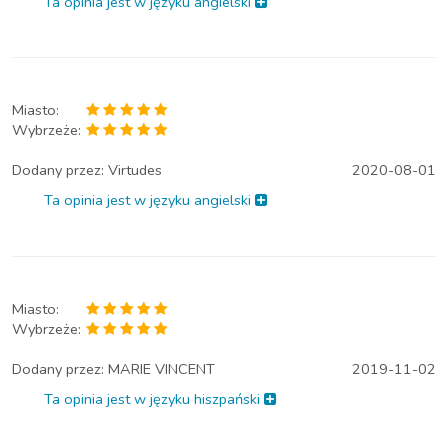
Ta opinia jest w języku angielski
Miasto:
Wybrzeże:
Dodany przez:
Virtudes
2020-08-01
Ta opinia jest w języku angielski
Miasto:
Wybrzeże:
Dodany przez:
MARIE VINCENT
2019-11-02
Ta opinia jest w języku hiszpański