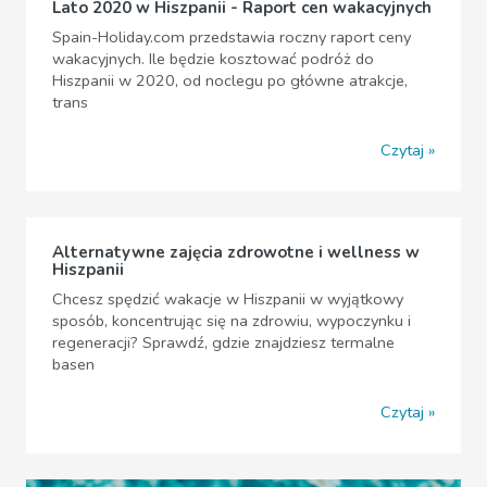
Lato 2020 w Hiszpanii - Raport cen wakacyjnych
Spain-Holiday.com przedstawia roczny raport ceny
wakacyjnych. Ile będzie kosztować podróż do
Hiszpanii w 2020, od noclegu po główne atrakcje,
trans
Czytaj
Alternatywne zajęcia zdrowotne i wellness w
Hiszpanii
Chcesz spędzić wakacje w Hiszpanii w wyjątkowy
sposób, koncentrując się na zdrowiu, wypoczynku i
regeneracji? Sprawdź, gdzie znajdziesz termalne
basen
Czytaj