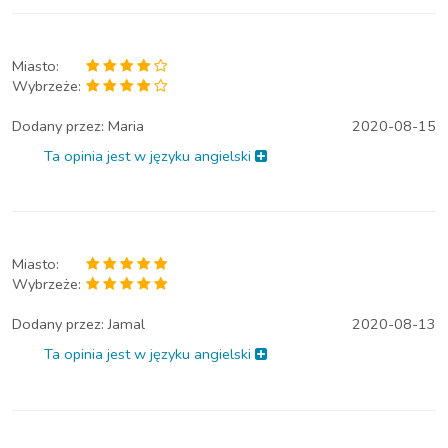
Miasto:
Wybrzeże:
Dodany przez:
Maria
2020-08-15
Ta opinia jest w języku angielski
Miasto:
Wybrzeże:
Dodany przez:
Jamal
2020-08-13
Ta opinia jest w języku angielski