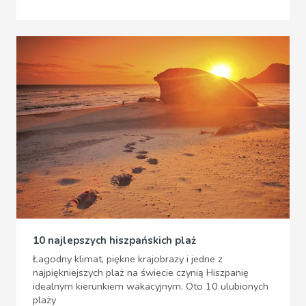
10 najlepszych hiszpańskich plaż
Łagodny klimat, piękne krajobrazy i jedne z
najpiękniejszych plaż na świecie czynią Hiszpanię
idealnym kierunkiem wakacyjnym. Oto 10 ulubionych
plaży