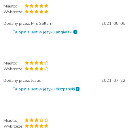
Miasto:
Wybrzeże:
Dodany przez:
Mrs Sellami
2021-08-05
Ta opinia jest w języku angielski
Miasto:
Wybrzeże:
Dodany przez:
Jesús
2021-07-22
Ta opinia jest w języku hiszpański
Miasto:
Wybrzeże: