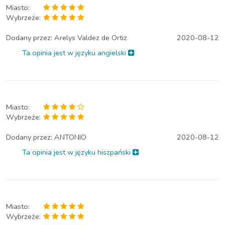
Miasto:
Wybrzeże:
Dodany przez:
Arelys Valdez de Ortiz
2020-08-12
Ta opinia jest w języku angielski
Miasto:
Wybrzeże:
Dodany przez:
ANTONIO
2020-08-12
Ta opinia jest w języku hiszpański
Miasto:
Wybrzeże: