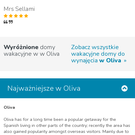
Mrs Sellami
Wyróżnione
domy
Zobacz wszystkie
wakacyjne w w Oliva
wakacyjne domy do
wynajęcia
w Oliva
Najważniejsze w Oliva
Oliva
Oliva has for a long time been a popular getaway for the
Spanish living in other parts of the country; recently the area has
also gained popularity amongst overseas visitors. Mainly due to