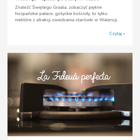
Znaleźć Świętego Graala, zobaczyć piękne
hiszpańskie pałace, gotyckie kościoły, to tylko
niektóre z atrakcji zwiedzania starówki w Walencji.
Czytaj