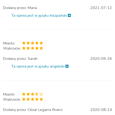
Dodany przez:
Maria
2021-07-12
Ta opinia jest w języku hiszpański
Miasto:
Wybrzeże:
Dodany przez:
Sarah
2020-09-26
Ta opinia jest w języku angielski
Miasto:
Wybrzeże:
Dodany przez:
César Legarra Rivero
2020-08-24