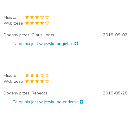
Miasto:
Wybrzeże:
Dodany przez:
Claus Lorits
2019-09-02
Ta opinia jest w języku angielski
Miasto:
Wybrzeże:
Dodany przez:
Rebecca
2019-08-28
Ta opinia jest w języku holenderski