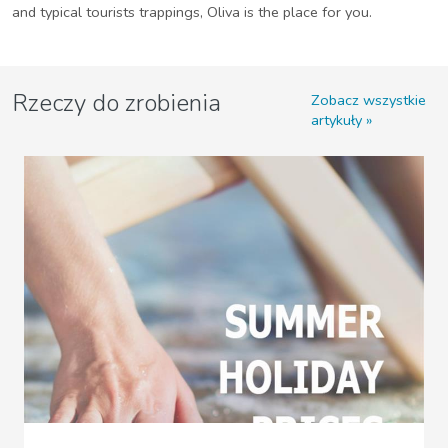
and typical tourists trappings, Oliva is the place for you.
Rzeczy do zrobienia
Zobacz wszystkie
artykuły