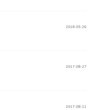
2018-05-26
2017-08-27
2017-08-11