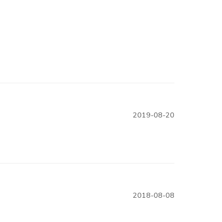
2019-08-20
2018-08-08