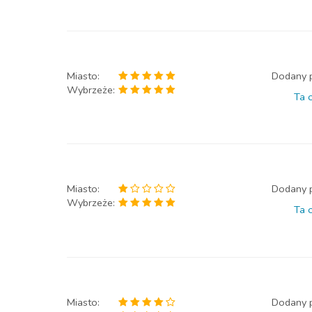
Miasto:
Dodany 
Wybrzeże:
Ta o
Miasto:
Dodany 
Wybrzeże:
Ta o
Miasto:
Dodany 