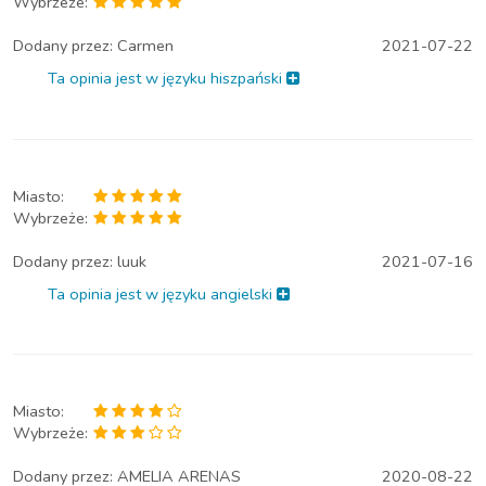
Wybrzeże:
Dodany przez:
Carmen
2021-07-22
Ta opinia jest w języku hiszpański
Miasto:
Wybrzeże:
Dodany przez:
luuk
2021-07-16
Ta opinia jest w języku angielski
Miasto:
Wybrzeże:
Dodany przez:
AMELIA ARENAS
2020-08-22