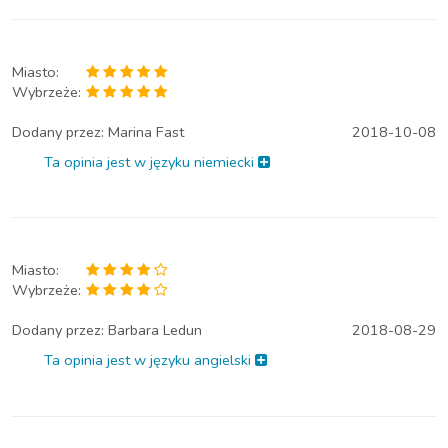
Miasto:
Wybrzeże:
Dodany przez:
Marina Fast
2018-10-08
Ta opinia jest w języku niemiecki
Miasto:
Wybrzeże:
Dodany przez:
Barbara Ledun
2018-08-29
Ta opinia jest w języku angielski