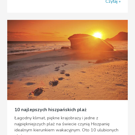
Czytaj
10 najlepszych hiszpańskich plaż
Łagodny klimat, piękne krajobrazy i jedne z
najpiękniejszych plaż na świecie czynią Hiszpanię
idealnym kierunkiem wakacyjnym. Oto 10 ulubionych