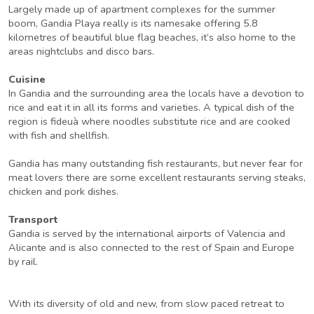
Largely made up of apartment complexes for the summer
boom, Gandia Playa really is its namesake offering 5.8
kilometres of beautiful blue flag beaches, it’s also home to the
areas nightclubs and disco bars.
Cuisine
In Gandia and the surrounding area the locals have a devotion to
rice and eat it in all its forms and varieties. A typical dish of the
region is fideuà where noodles substitute rice and are cooked
with fish and shellfish.
Gandia has many outstanding fish restaurants, but never fear for
meat lovers there are some excellent restaurants serving steaks,
chicken and pork dishes.
Transport
Gandia is served by the international airports of Valencia and
Alicante and is also connected to the rest of Spain and Europe
by rail.
With its diversity of old and new, from slow paced retreat to