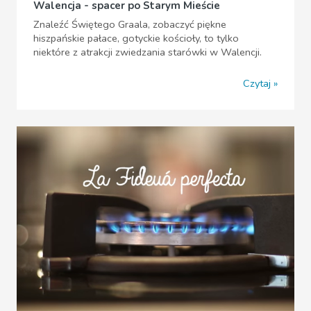
Walencja - spacer po Starym Mieście
Znaleźć Świętego Graala, zobaczyć piękne
hiszpańskie pałace, gotyckie kościoły, to tylko
niektóre z atrakcji zwiedzania starówki w Walencji.
Czytaj