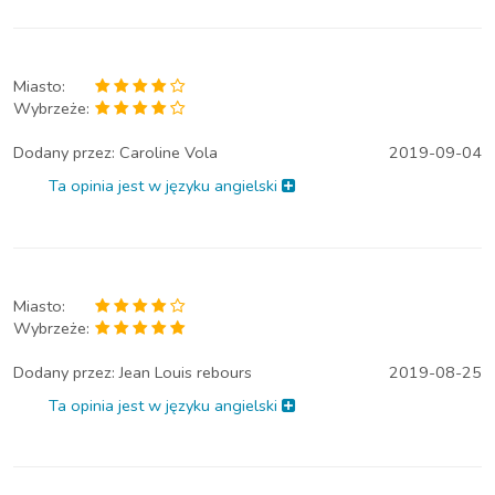
Miasto:
Wybrzeże:
Dodany przez:
Caroline Vola
2019-09-04
Ta opinia jest w języku angielski
Miasto:
Wybrzeże:
Dodany przez:
Jean Louis rebours
2019-08-25
Ta opinia jest w języku angielski