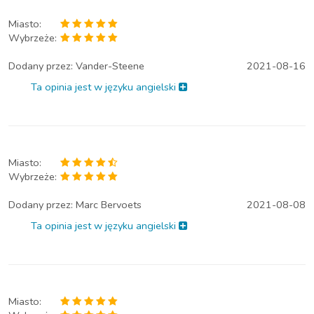
Miasto:
Wybrzeże:
Dodany przez:
Vander-Steene
2021-08-16
Ta opinia jest w języku angielski
Miasto:
Wybrzeże:
Dodany przez:
Marc Bervoets
2021-08-08
Ta opinia jest w języku angielski
Miasto: