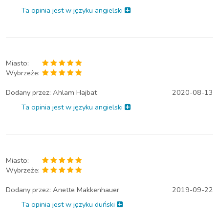
Ta opinia jest w języku angielski
Miasto:
Wybrzeże:
Dodany przez:
Ahlam Hajbat
2020-08-13
Ta opinia jest w języku angielski
Miasto:
Wybrzeże:
Dodany przez:
Anette Makkenhauer
2019-09-22
Ta opinia jest w języku duński