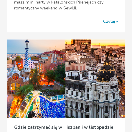
masz m.in. narty w katalońskich Pirenejach czy
romantyczny weekend w Sewilli.
Czytaj
Gdzie zatrzymać się w Hiszpanii w listopadzie