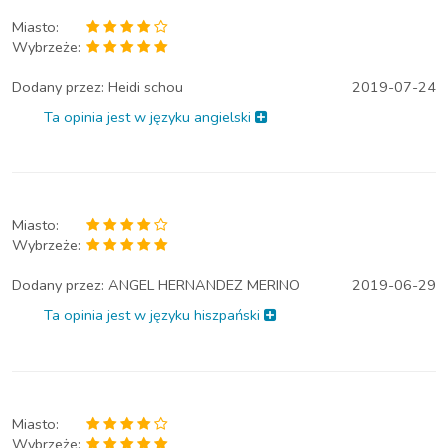
Miasto:
Wybrzeże:
Dodany przez:
Heidi schou
2019-07-24
Ta opinia jest w języku angielski
Miasto:
Wybrzeże:
Dodany przez:
ANGEL HERNANDEZ MERINO
2019-06-29
Ta opinia jest w języku hiszpański
Miasto:
Wybrzeże: