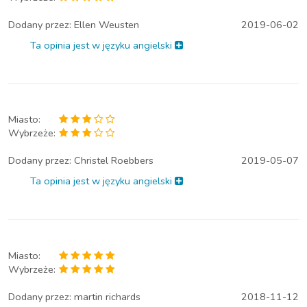
Dodany przez:
Ellen Weusten
2019-06-02
Ta opinia jest w języku angielski
Miasto:
Wybrzeże:
Dodany przez:
Christel Roebbers
2019-05-07
Ta opinia jest w języku angielski
Miasto:
Wybrzeże:
Dodany przez:
martin richards
2018-11-12