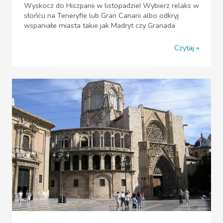
Wyskocz do Hiszpanii w listopadzie! Wybierz relaks w
słońcu na Teneryfie lub Gran Canarii albo odkryj
wspaniałe miasta takie jak Madryt czy Granada
Czytaj