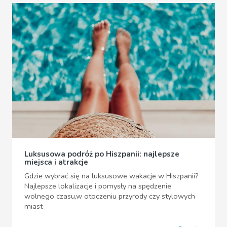
Luksusowa podróż po Hiszpanii: najlepsze
miejsca i atrakcje
Gdzie wybrać się na luksusowe wakacje w Hiszpanii?
Najlepsze lokalizacje i pomysły na spędzenie
wolnego czasu,w otoczeniu przyrody czy stylowych
miast