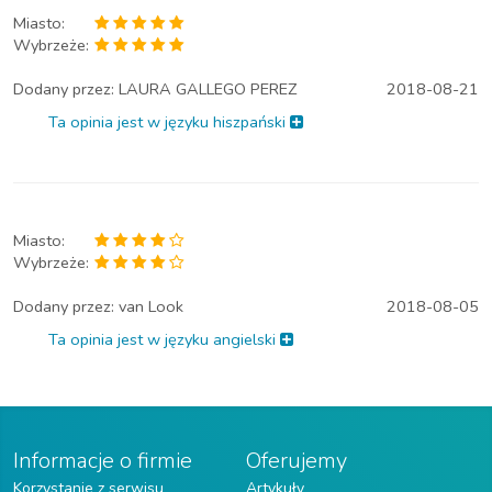
Miasto:
Wybrzeże:
Dodany przez:
LAURA GALLEGO PEREZ
2018-08-21
Ta opinia jest w języku hiszpański
Miasto:
Wybrzeże:
Dodany przez:
van Look
2018-08-05
Ta opinia jest w języku angielski
Informacje o firmie
Oferujemy
Korzystanie z serwisu
Artykuły