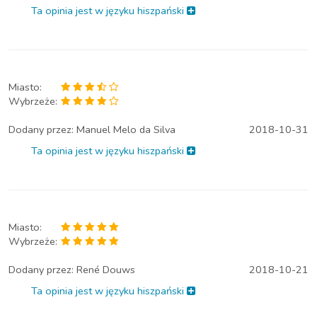
Ta opinia jest w języku hiszpański
Miasto:
Wybrzeże:
Dodany przez:
Manuel Melo da Silva
2018-10-31
Ta opinia jest w języku hiszpański
Miasto:
Wybrzeże:
Dodany przez:
René Douws
2018-10-21
Ta opinia jest w języku hiszpański