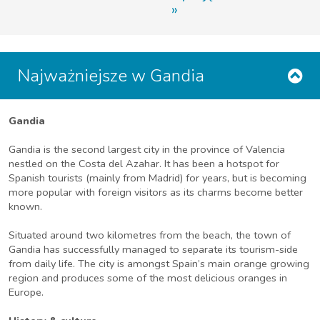
Najważniejsze w Gandia
Gandia
Gandia is the second largest city in the province of Valencia
nestled on the Costa del Azahar. It has been a hotspot for
Spanish tourists (mainly from Madrid) for years, but is becoming
more popular with foreign visitors as its charms become better
known.
Situated around two kilometres from the beach, the town of
Gandia has successfully managed to separate its tourism-side
from daily life. The city is amongst Spain’s main orange growing
region and produces some of the most delicious oranges in
Europe.