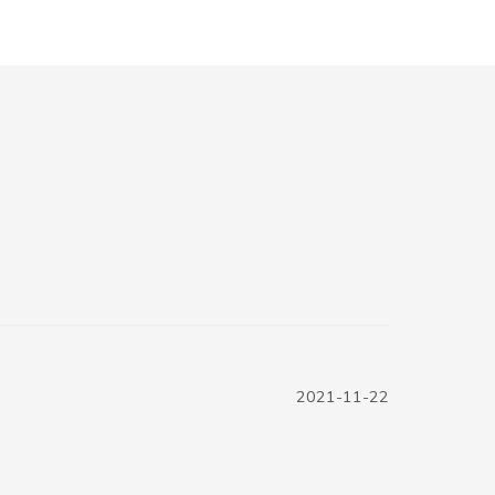
2021-11-22