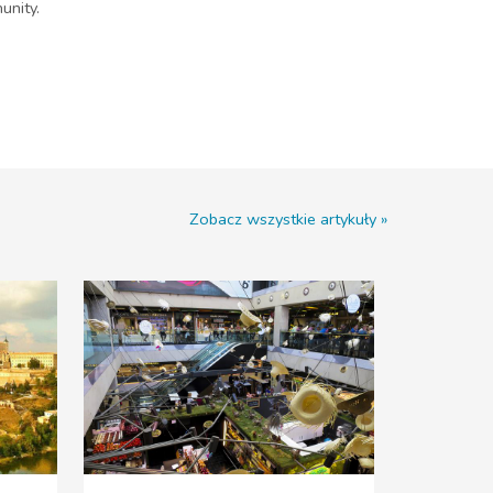
unity.
Zobacz wszystkie artykuły