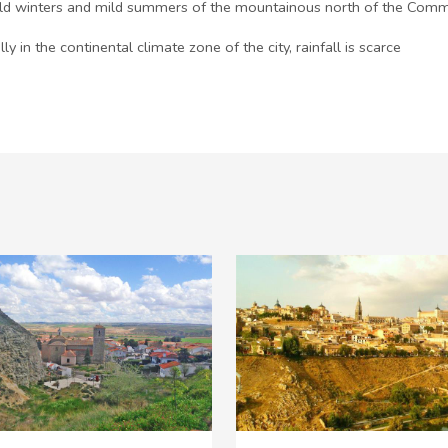
 cold winters and mild summers of the mountainous north of the Comm
lly in the continental climate zone of the city, rainfall is scarce