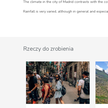
The climate in the city of Madrid contrasts with the
Rainfall is very varied, although in general and especia
Rzeczy do zrobienia