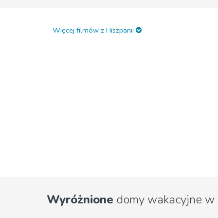
Więcej filmów z Hiszpanii
Wyróżnione
domy wakacyjne w 