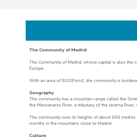
The Community of Madrid
The Community of Madrid, whose capital is also the cap
Europe.
With an area of 8,028 km2, the community is bordered
Geography
The community has a mountain range called the Sistema
the Manzanares River, a tributary of the Jarama River,
The community rises to heights of about 650 metres a
months in the mountains close to Madrid.
Culture