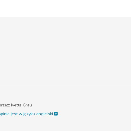
przez:
Ivette Grau
pinia jest w języku angielski