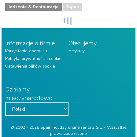
Jedzenie & Restauracje
Tapas
Informacje o firmie
Oferujemy
Korzystanie z serwisu
Artykuły
Polityka prywatności i cookies
Ustawienia plików cookie
Działamy
międzynarodowo
© 2002 - 2026 Spain holiday online rentals S.L. - Wszystkie
prawa zastrzeżone