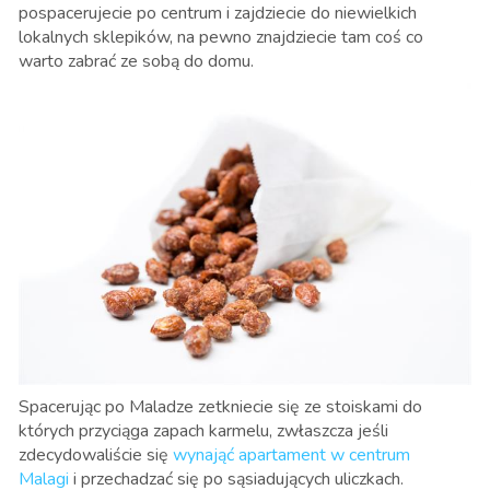
pospacerujecie po centrum i zajdziecie do niewielkich
lokalnych sklepików, na pewno znajdziecie tam coś co
warto zabrać ze sobą do domu.
Spacerując po Maladze zetkniecie się ze stoiskami do
których przyciąga zapach karmelu, zwłaszcza jeśli
zdecydowaliście się
wynająć apartament w centrum
Malagi
i przechadzać się po sąsiadujących uliczkach.