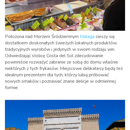
Położona nad Morzem Śródziemnym
Malaga
cieszy się
dostatkiem doskonałych świeżych lokalnych produktów,
tradycyjnych wyrobów i jedynych w swoim rodzaju win.
Odwiedzając stolicę Costa del Sol zdecydowanie
powinniście rozważyć zabranie ze sobą do domu właśnie
niektórych z tych frykasów. Miejscowe delikatesy będą też
idealnym prezentem dla tych, którzy lubią próbować
nowych smaków i poznawać znane delicje w odmiennej
formie.