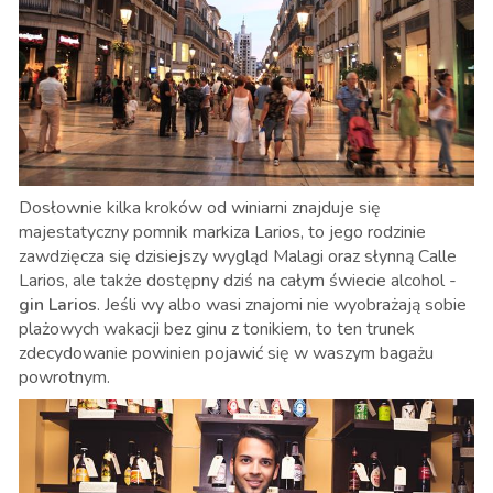
Dosłownie kilka kroków od winiarni znajduje się
majestatyczny pomnik markiza Larios, to jego rodzinie
zawdzięcza się dzisiejszy wygląd Malagi oraz słynną Calle
Larios, ale także dostępny dziś na całym świecie alcohol -
gin Larios
. Jeśli wy albo wasi znajomi nie wyobrażają sobie
plażowych wakacji bez ginu z tonikiem, to ten trunek
zdecydowanie powinien pojawić się w waszym bagażu
powrotnym.