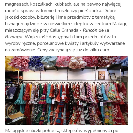
magnesach, koszulkach, kubkach, ale na pewno najwięcej
radości sprawi w formie broszki czy pierścionka. Dobrej
jakości ozdoby, biżuterię i inne przedmioty z tematyką
biznagi znajdziecie w niewielkim sklepiku w centrum Malagi,
mieszczącym się przy Calle Granada -
Rincón de la
Biznaga
. Większość dostępnych tam przedmiotów to
wyroby ręczne, porcelanowe kwiaty i artykuły wytwarzane
na zamówienie. Ceny zaczynają się już do kilku euro.
Malagijskie uliczki pełne są sklepików wypełnionych po