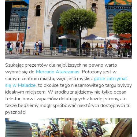
Szukając prezentów dla najbliższych na pewno warto
wybrać się do
Mercado Atarazanas
. Położony jest w
samym centrum miasta, więc jeśli myślisz
gdzie zatrzymać
się w Maladze
, to okolice tego niesamowitego targu byłyby
idealnym miejscem. W środku znajdziemy nie tylko ocean
tekstur, barw i zapachów dolatujących z każdej strony, ale
także będziemy mogli spróbować niektórych dostępnych tu
pyszności.