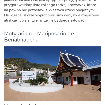
przygotowaliśmy
listę różnego rodzaju rozrywek, które
na pewno nie pozostawią Waszych dzieci obojętnymi.
Na własnej skórze wypróbowaliśmy wszystkie miejscowe
atrakcje i gwarantujemy, że nie będziecie żałować!
Motylarium - Mariposario de
Benalmadena