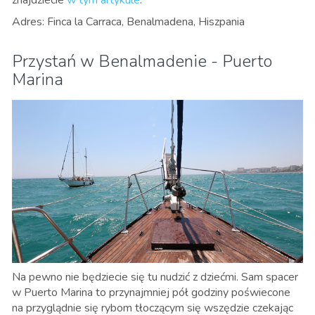
znajdziecie
w tym artykule
.
Adres: Finca la Carraca, Benalmadena, Hiszpania
Przystań w Benalmadenie - Puerto
Marina
Na pewno nie będziecie się tu nudzić z dziećmi. Sam spacer
w Puerto Marina to przynajmniej pół godziny poświecone
na przyglądnie się rybom tłoczącym się wszędzie czekając