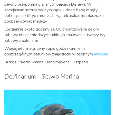
pewno przypomna o znanych bajkach Disneya. W
specjalnym interaktywnym kąciku, dzieci będą mogły
dotknąć niektórych morskich żyjątek, nakarmić płaszczki i
poobserwować meduzy.
Codziennie około godziny 16.00 organizowane są gry i
zabawy dla najmłodszych takie jak malowanie twarzy czy
zabawy z balonami.
Więcej informacji, ceny i opis godzin karmienia
poszczególnych gatunków znajdziecie w osobnym
artykule
.
Adres: Puerto Marina, Benalmadena, Hiszpania
Delfinarium - Selwo Marina