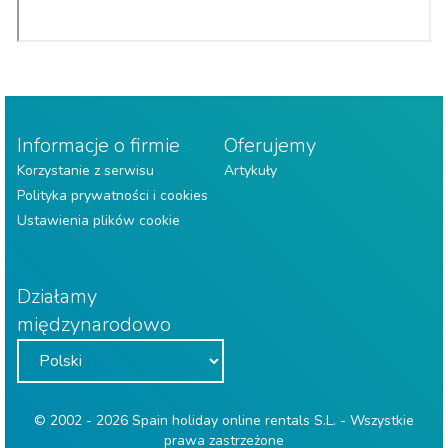
Informacje o firmie
Oferujemy
Korzystanie z serwisu
Artykuły
Polityka prywatności i cookies
Ustawienia plików cookie
Działamy
międzynarodowo
© 2002 - 2026 Spain holiday online rentals S.L. - Wszystkie
prawa zastrzeżone