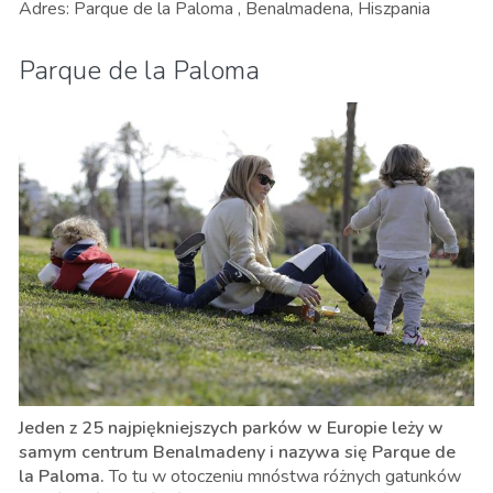
Adres: Parque de la Paloma , Benalmadena, Hiszpania
Parque de la Paloma
Jeden z 25 najpiękniejszych parków w Europie leży w
samym centrum Benalmadeny i nazywa się Parque de
la Paloma.
To tu w otoczeniu mnóstwa różnych gatunków