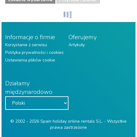
Informacje o firmie
Oferujemy
Korzystanie z serwisu
Artykuły
Polityka prywatności i cookies
Ustawienia plików cookie
Działamy
międzynarodowo
© 2002 - 2026 Spain holiday online rentals S.L. - Wszystkie
prawa zastrzeżone