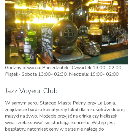
Godziny otwarcia: Poniedziałek- Czwartek 13:00- 02:00,
Piątek- Sobota 13:00- 02:30, Niedziela: 19:00- 02:00
Jazz Voyeur Club
W samym sercu Starego Miasta Palmy, przy La Lonja,
znajdziecie bardzo klimatyczny lokal dla miłośników dobrej
muzyki na żywo. Możecie przyjść na drinka czy kieliszek
wina i zrelaksować się słuchając koncertu. Wstęp jest
bezpłatny, natomiast ceny w barze nie należą do