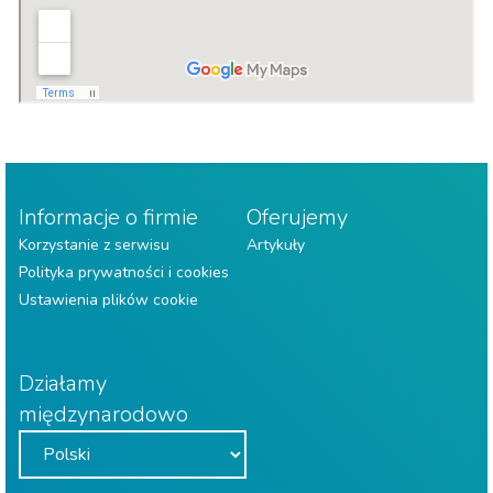
Informacje o firmie
Oferujemy
Korzystanie z serwisu
Artykuły
Polityka prywatności i cookies
Ustawienia plików cookie
Działamy
międzynarodowo