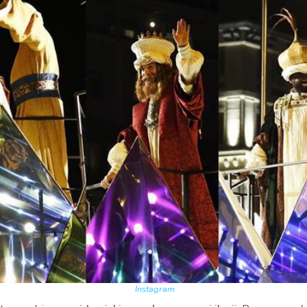
Instagram