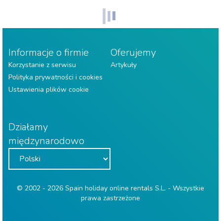
Informacje o firmie
Oferujemy
Korzystanie z serwisu
Artykuły
Polityka prywatności i cookies
Ustawienia plików cookie
Działamy
międzynarodowo
© 2002 - 2026 Spain holiday online rentals S.L. - Wszystkie
prawa zastrzeżone