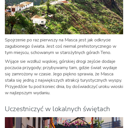
Spojrzenie po raz pierwszy na Masca jest jak odkrycie
zagubionego świata. Jest coś niemal prehistorycznego w
tym miejscu, schowanym w starożytnych górach Teno.
Wijące sie wzdłuż wąskiej, górskiej drogi zejście dodaje
poczucia przygody; przybywamy tam, gdzie świat wydaje
się zamrożony w czasie. Jego piękno sprawia, że Masca
stała się jedną z największych atrakcji turystycznych wyspy.
Przyjedźcie tu pod koniec dnia, by doświadczyć uroku wioski
w najlepszym wydaniu.
Uczestniczyć w lokalnych świętach