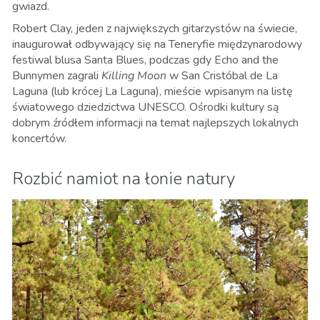
gwiazd.
Robert Clay, jeden z największych gitarzystów na świecie,
inaugurował odbywający się na Teneryfie międzynarodowy
festiwal blusa Santa Blues, podczas gdy Echo and the
Bunnymen zagrali
Killing Moon
w San Cristóbal de La
Laguna (lub krócej La Laguna), mieście wpisanym na listę
światowego dziedzictwa UNESCO.
Ośrodki kultury są
dobrym źródłem informacji na temat najlepszych lokalnych
koncertów.
Rozbić namiot na łonie natury