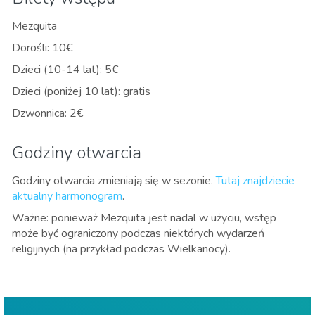
Mezquita
Dorośli: 10€
Dzieci (10-14 lat): 5€
Dzieci (poniżej 10 lat): gratis
Dzwonnica: 2€
Godziny otwarcia
Godziny otwarcia zmieniają się w sezonie.
Tutaj znajdziecie
aktualny harmonogram
.
Ważne: ponieważ Mezquita jest nadal w użyciu, wstęp
może być ograniczony podczas niektórych wydarzeń
religijnych (na przykład podczas Wielkanocy).