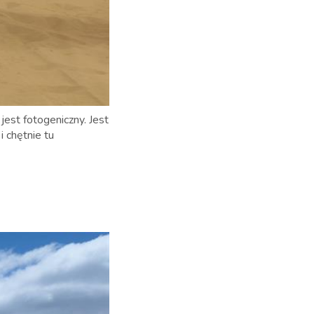
 jest fotogeniczny. Jest
 chętnie tu