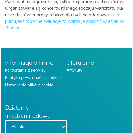
Karnawał nie ogranicza się tylko do parady przebierańców.
Organizowane są koncerty, różnego rodzaju warsztaty dla
uczestników imprezy, a także dla tych najmłodszych.
Jeśli
planujesz rodzinne wakacje to warto je spędzić właśnie w
Blanes
.
Informacje o firmie
Oferujemy
Korzystanie z serwisu
Artykuły
Polityka prywatności i cookies
Ustawienia plików cookie
Działamy
międzynarodowo