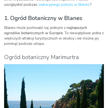
uwzględnić podczas
wakacyjnego pobytu w Blanes
?
1. Ogród Botaniczny w Blanes
Blanes może pochwalić się jednymi z
najlepszych
ogrodów botanicznych w Europie.
To niewątpliwie jedna z
większych atrakcji turystycznych w okolicy i nie można jej
pominąć podczas urlopu.
Ogród botaniczny Marimurtra