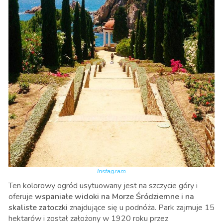
Instagram
Ten kolorowy ogród usytuowany jest na szczycie góry i
oferuje
wspaniałe widoki na Morze Śródziemne i na
skaliste zatoczki
znajdujące się u podnóża. Park zajmuje 15
hektarów i został założony w 1920 roku przez