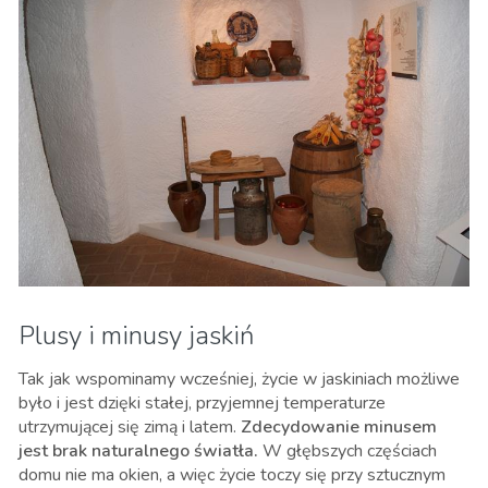
Plusy i minusy jaskiń
Tak jak wspominamy wcześniej, życie w jaskiniach możliwe
było i jest dzięki stałej, przyjemnej temperaturze
utrzymującej się zimą i latem.
Zdecydowanie minusem
jest brak naturalnego światła.
W głębszych częściach
domu nie ma okien, a więc życie toczy się przy sztucznym