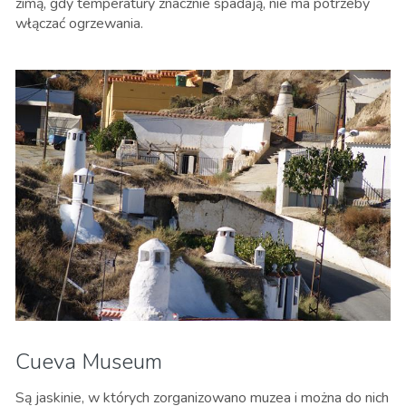
zimą, gdy temperatury znacznie spadają, nie ma potrzeby
włączać ogrzewania.
Cueva Museum
Są jaskinie, w których zorganizowano muzea i można do nich