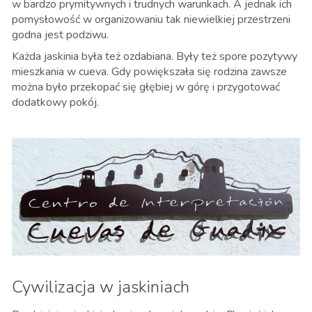
w bardzo prymitywnych i trudnych warunkach. A jednak ich
pomysłowość w organizowaniu tak niewielkiej przestrzeni
godna jest podziwu.
Każda jaskinia była też ozdabiana. Były też spore pozytywy
mieszkania w cueva. Gdy powiększała się rodzina zawsze
można było przekopać się głębiej w górę i przygotować
dodatkowy pokój.
Cywilizacja w jaskiniach