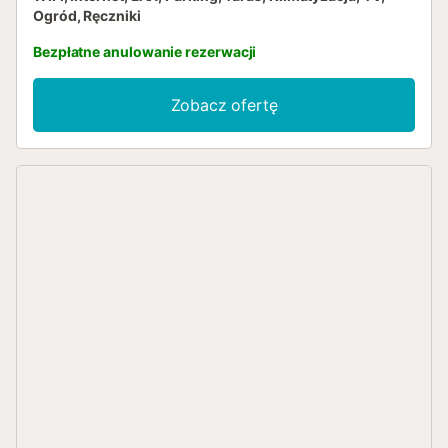
Ogród, Ręczniki
Bezpłatne anulowanie rezerwacji
Zobacz ofertę