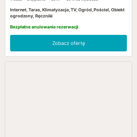
Internet, Taras, Klimatyzacja, TV, Ogród, Pościel, Obiekt
ogrodzony, Ręczniki
Bezpłatne anulowanie rezerwacji
Zobacz ofertę