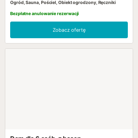
Ogród, Sauna, Pościel, Obiekt ogrodzony, Ręczniki
Bezpłatne anulowanie rezerwacji
Zobacz ofertę