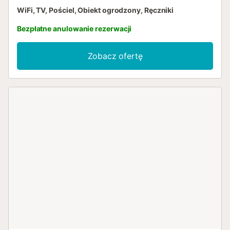
WiFi, TV, Pościel, Obiekt ogrodzony, Ręczniki
Bezpłatne anulowanie rezerwacji
Zobacz ofertę