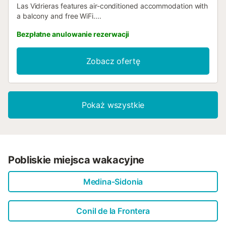
Las Vidrieras features air-conditioned accommodation with
a balcony and free WiFi....
Bezpłatne anulowanie rezerwacji
Zobacz ofertę
Pokaż wszystkie
Pobliskie miejsca wakacyjne
Medina-Sidonia
Conil de la Frontera