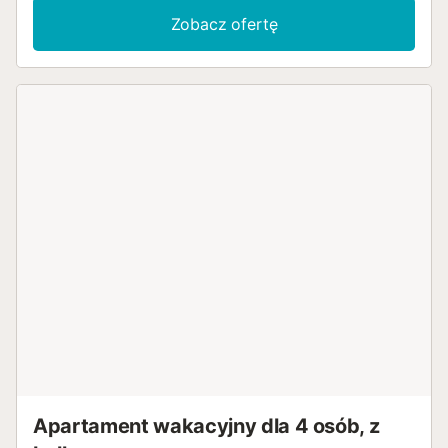
Zobacz ofertę
Apartament wakacyjny dla 4 osób, z