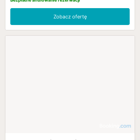
Zobacz ofertę