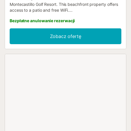
Montecastillo Golf Resort. This beachfront property offers
access to a patio and free WiFi....
Bezpłatne anulowanie rezerwacji
Zobacz ofertę