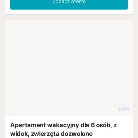
Zobacz ofertę
Apartament wakacyjny dla 6 osób, z
widok, zwierzęta dozwolone