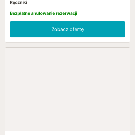
Ręczniki
Bezpłatne anulowanie rezerwacji
Zobacz ofertę