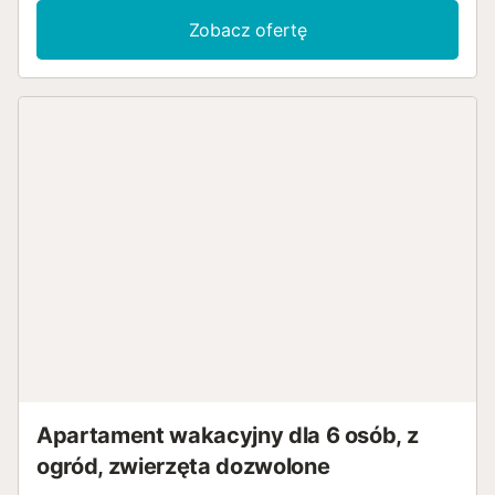
Zobacz ofertę
Apartament wakacyjny dla 6 osób, z
ogród, zwierzęta dozwolone