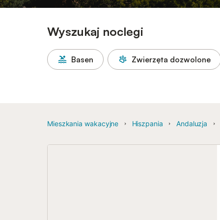
Wyszukaj noclegi
Basen
Zwierzęta dozwolone
Mieszkania wakacyjne
Hiszpania
Andaluzja