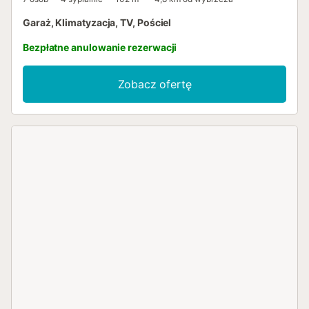
Garaż, Klimatyzacja, TV, Pościel
Bezpłatne anulowanie rezerwacji
Zobacz ofertę