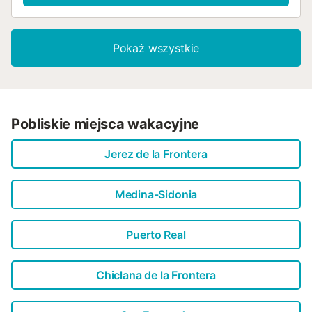
Pokaż wszystkie
Pobliskie miejsca wakacyjne
Jerez de la Frontera
Medina-Sidonia
Puerto Real
Chiclana de la Frontera