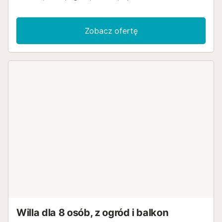
Zobacz ofertę
Willa dla 8 osób, z ogród i balkon