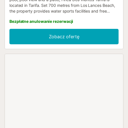
located in Tarifa. Set 700 metres from Los Lances Beach,
the property provides water sports facilities and free
private parking....
Bezpłatne anulowanie rezerwacji
Zobacz ofertę