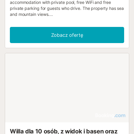
accommodation with private pool, free WiFi and free
private parking for guests who drive. The property has sea
and mountain views....
Zobacz ofertę
Willa dla 10 osób, z widok i basen oraz