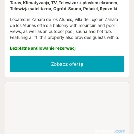
Taras, Klimatyzacja, TV, Telewizor z płaskim ekranem,
Telewizja satelitarna, Ogród, Sauna, Pościel, Ręczniki
Located in Zahara de los Atunes, Villa de Lujo en Zahara
de los Atunes offers a balcony with mountain and pool
views, as well as an outdoor pool, sauna and hot tub.
Featuring a lift, this property also provides guests with a
picnic area....
Bezpłatne anulowanie rezerwacji
Zobacz ofertę