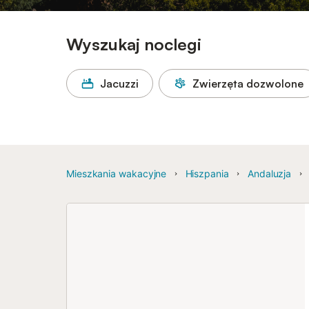
Wyszukaj noclegi
Jacuzzi
Zwierzęta dozwolone
Mieszkania wakacyjne
Hiszpania
Andaluzja