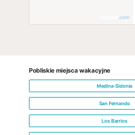
Pobliskie miejsca wakacyjne
Medina-Sidonia
San Fernando
Los Barrios