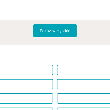
Pokaż wszystkie