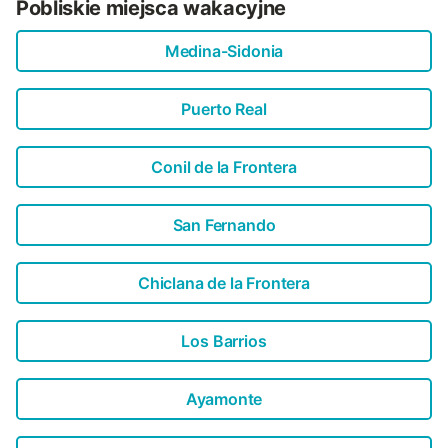
Pobliskie miejsca wakacyjne
Medina-Sidonia
Puerto Real
Conil de la Frontera
San Fernando
Chiclana de la Frontera
Los Barrios
Ayamonte