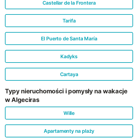
Castellar de la Frontera
Tarifa
El Puerto de Santa María
Kadyks
Cartaya
Typy nieruchomości i pomysły na wakacje
w Algeciras
Wille
Apartamenty na plaży