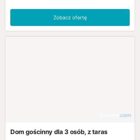
Zobacz ofertę
Dom gościnny dla 3 osób, z taras