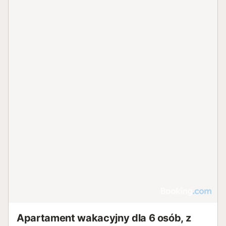
Apartament wakacyjny dla 6 osób, z