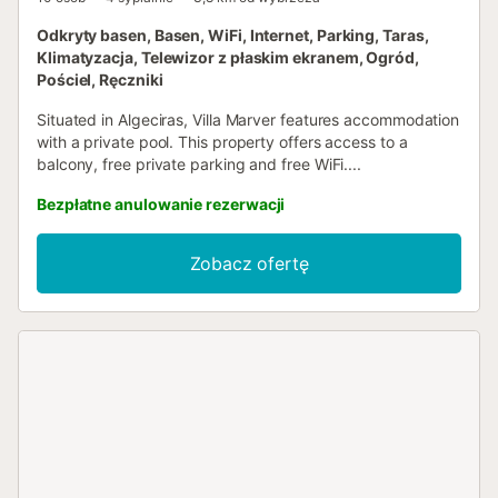
Odkryty basen, Basen, WiFi, Internet, Parking, Taras,
Klimatyzacja, Telewizor z płaskim ekranem, Ogród,
Pościel, Ręczniki
Situated in Algeciras, Villa Marver features accommodation
with a private pool. This property offers access to a
balcony, free private parking and free WiFi....
Bezpłatne anulowanie rezerwacji
Zobacz ofertę