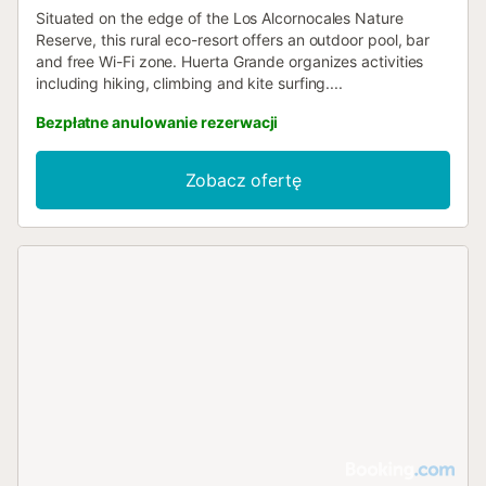
Situated on the edge of the Los Alcornocales Nature
Reserve, this rural eco-resort offers an outdoor pool, bar
and free Wi-Fi zone. Huerta Grande organizes activities
including hiking, climbing and kite surfing....
Bezpłatne anulowanie rezerwacji
Zobacz ofertę