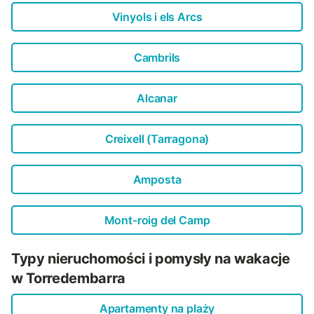
Vinyols i els Arcs
Cambrils
Alcanar
Creixell (Tarragona)
Amposta
Mont-roig del Camp
Typy nieruchomości i pomysły na wakacje
w Torredembarra
Apartamenty na plaży