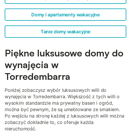
Domy i apartamenty wakacyjne
Tanie domy wakacyjne
Piękne luksusowe domy do
wynajęcia w
Torredembarra
Poniżej zobaczysz wybór luksusowych willi do
wynajęcia w Torredembarra. Większość z tych willi o
wysokim standardzie ma prywatny basen i ogród,
można być pewnym, że są umeblowane ze smakiem.
Po wejściu na stronę każdej z luksusowych willi można
zobaczyć dokładnie to, co oferuje każda
nieruchomość.