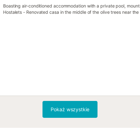
Boasting air-conditioned accommodation with a private pool, mount
Hostalets - Renovated casa in the middle of the olive trees near the 
Pokaż wszystkie