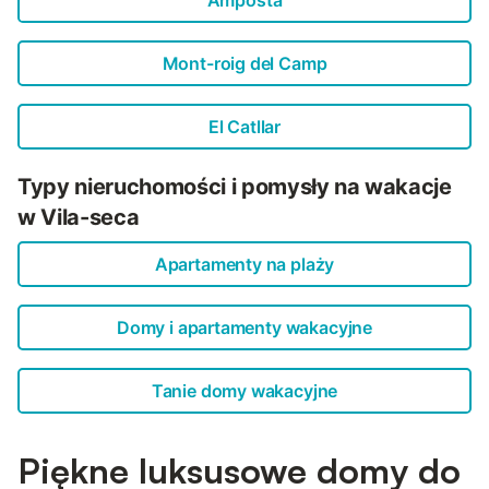
Amposta
Mont-roig del Camp
El Catllar
Typy nieruchomości i pomysły na wakacje
w Vila-seca
Apartamenty na plaży
Domy i apartamenty wakacyjne
Tanie domy wakacyjne
Piękne luksusowe domy do