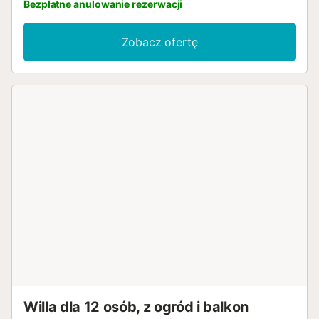
Bezpłatne anulowanie rezerwacji
Zobacz ofertę
Willa dla 12 osób, z ogród i balkon