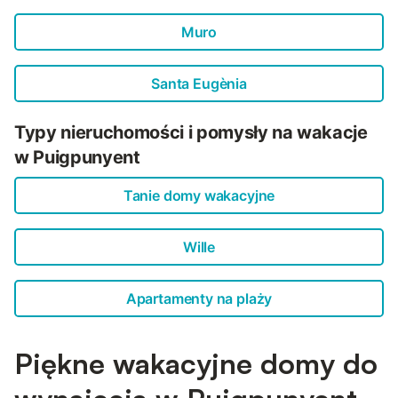
Muro
Santa Eugènia
Typy nieruchomości i pomysły na wakacje
w Puigpunyent
Tanie domy wakacyjne
Wille
Apartamenty na plaży
Piękne wakacyjne domy do