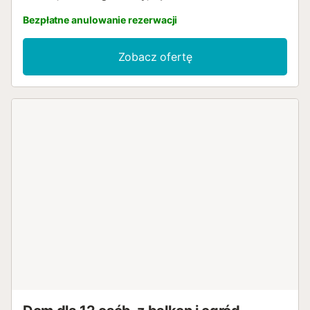
Bezpłatne anulowanie rezerwacji
Zobacz ofertę