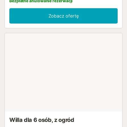
Bezpłatne anulowanie rezerwacji
Zobacz ofertę
Willa dla 6 osób, z ogród