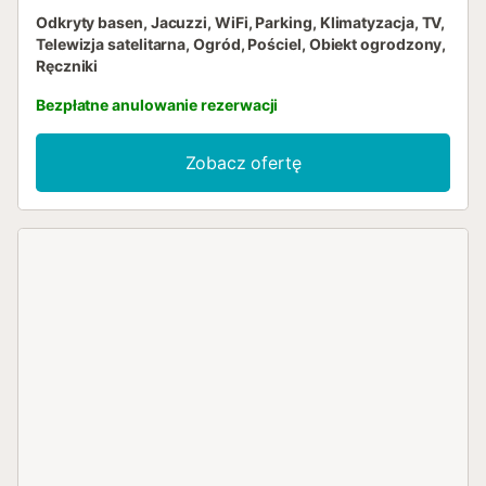
Odkryty basen, Jacuzzi, WiFi, Parking, Klimatyzacja, TV,
Telewizja satelitarna, Ogród, Pościel, Obiekt ogrodzony,
Ręczniki
Bezpłatne anulowanie rezerwacji
Zobacz ofertę