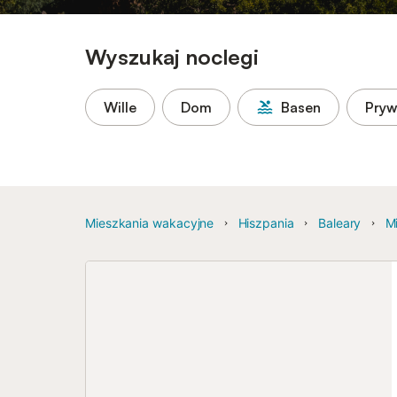
Wyszukaj noclegi
Wille
Dom
Basen
Pryw
Mieszkania wakacyjne
Hiszpania
Baleary
M