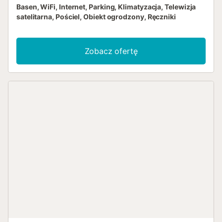
Basen, WiFi, Internet, Parking, Klimatyzacja, Telewizja
satelitarna, Pościel, Obiekt ogrodzony, Ręczniki
Zobacz ofertę