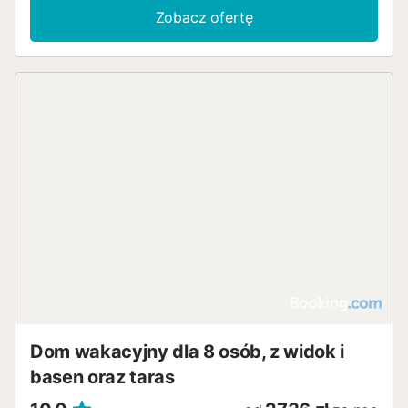
Zobacz ofertę
Dom wakacyjny dla 8 osób, z widok i
basen oraz taras