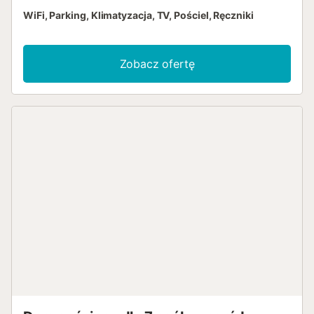
WiFi, Parking, Klimatyzacja, TV, Pościel, Ręczniki
Zobacz ofertę