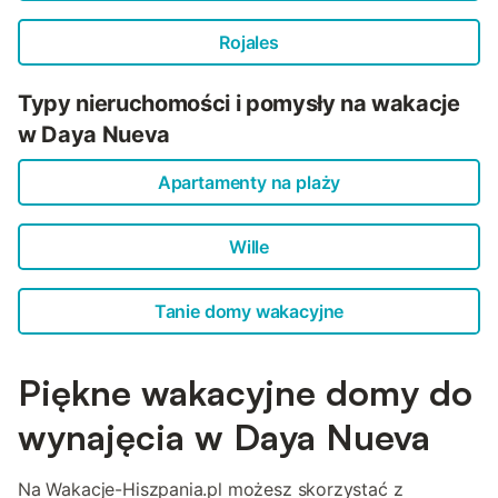
Rojales
Typy nieruchomości i pomysły na wakacje
w Daya Nueva
Apartamenty na plaży
Wille
Tanie domy wakacyjne
Piękne wakacyjne domy do
wynajęcia w Daya Nueva
Na Wakacje-Hiszpania.pl możesz skorzystać z