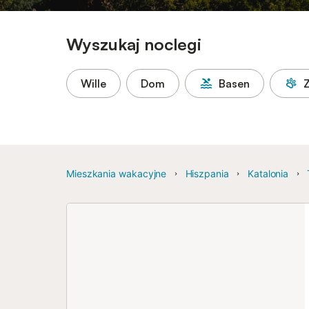
Wyszukaj noclegi
Wille
Dom
Basen
Mieszkania wakacyjne
Hiszpania
Katalonia