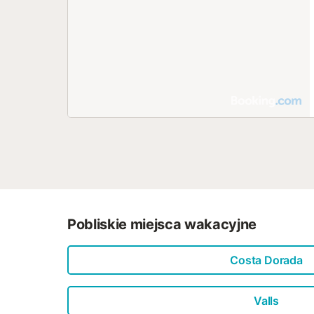
Pobliskie miejsca wakacyjne
Costa Dorada
Valls