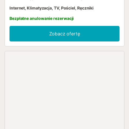
Internet, Klimatyzacja, TV, Pościel, Ręczniki
Bezpłatne anulowanie rezerwacji
Zobacz ofertę