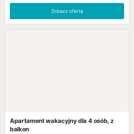
Zobacz ofertę
Apartament wakacyjny dla 4 osób, z
balkon