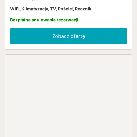
WiFi, Klimatyzacja, TV, Pościel, Ręczniki
Bezpłatne anulowanie rezerwacji
Zobacz ofertę