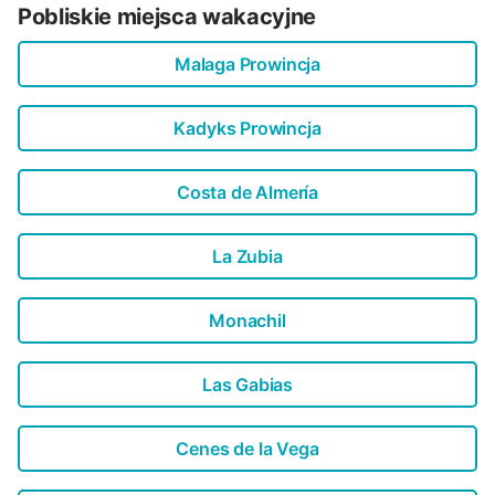
Pobliskie miejsca wakacyjne
Malaga Prowincja
Kadyks Prowincja
Costa de Almería
La Zubia
Monachil
Las Gabias
Cenes de la Vega