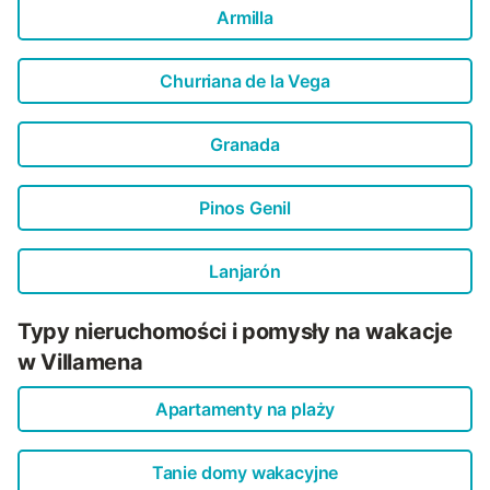
Armilla
Churriana de la Vega
Granada
Pinos Genil
Lanjarón
Typy nieruchomości i pomysły na wakacje
w Villamena
Apartamenty na plaży
Tanie domy wakacyjne