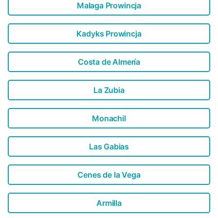
Malaga Prowincja
Kadyks Prowincja
Costa de Almería
La Zubia
Monachil
Las Gabias
Cenes de la Vega
Armilla