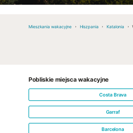
Mieszkania wakacyjne
Hiszpania
Katalonia
Pobliskie miejsca wakacyjne
Costa Brava
Garraf
Barcelona