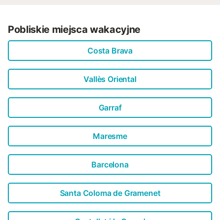
Pobliskie miejsca wakacyjne
Costa Brava
Vallès Oriental
Garraf
Maresme
Barcelona
Santa Coloma de Gramenet