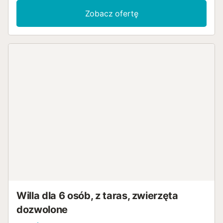
Zobacz ofertę
Willa dla 6 osób, z taras, zwierzęta
dozwolone