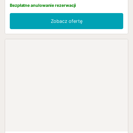
Bezpłatne anulowanie rezerwacji
Zobacz ofertę