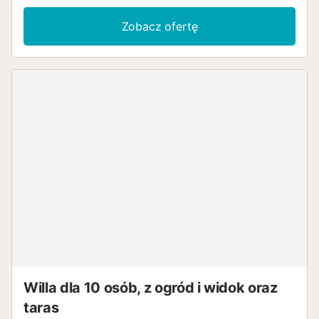
Zobacz ofertę
Willa dla 10 osób, z ogród i widok oraz
taras