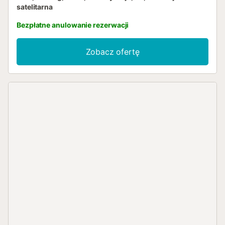
satelitarna
Bezpłatne anulowanie rezerwacji
Zobacz ofertę