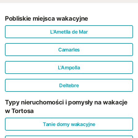
Pobliskie miejsca wakacyjne
L'Ametlla de Mar
Camarles
L'Ampolla
Deltebre
Typy nieruchomości i pomysły na wakacje
w Tortosa
Tanie domy wakacyjne