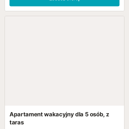
Apartament wakacyjny dla 5 osób, z
taras