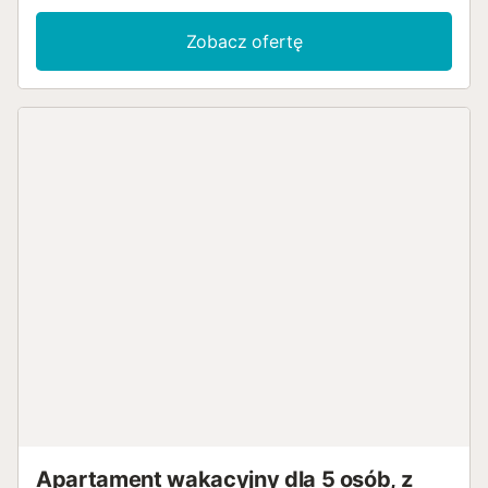
Zobacz ofertę
Apartament wakacyjny dla 5 osób, z