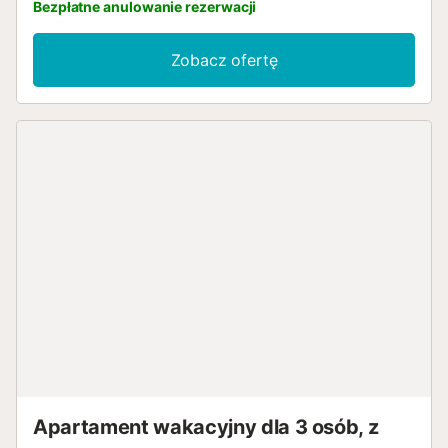
Bezpłatne anulowanie rezerwacji
Zobacz ofertę
Apartament wakacyjny dla 3 osób, z