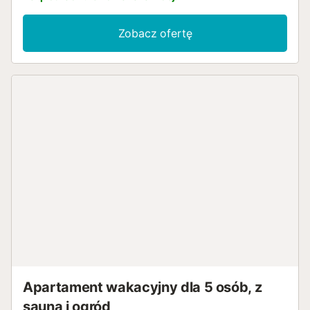
Zobacz ofertę
Apartament wakacyjny dla 5 osób, z
sauna i ogród