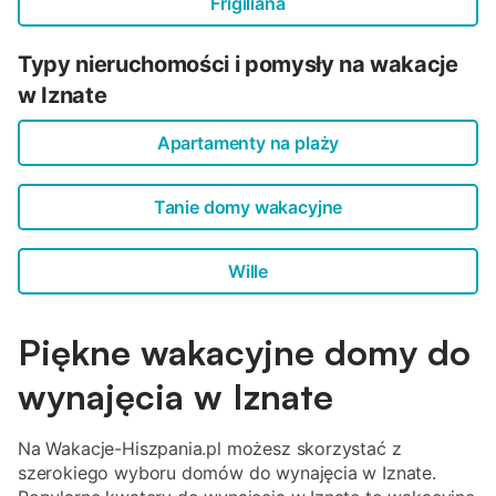
Frigiliana
Typy nieruchomości i pomysły na wakacje
w Iznate
Apartamenty na plaży
Tanie domy wakacyjne
Wille
Piękne wakacyjne domy do
wynajęcia w Iznate
Na Wakacje-Hiszpania.pl możesz skorzystać z
szerokiego wyboru domów do wynajęcia w Iznate.