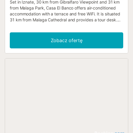
Set in Iznate, 30 km from Gibralfaro Viewpoint and 31 km
from Malaga Park, Casa El Banco offers air-conditioned
accommodation with a terrace and free WiFi. It is situated
31 km from Malaga Cathedral and provides a tour desk....
Zobacz ofertę