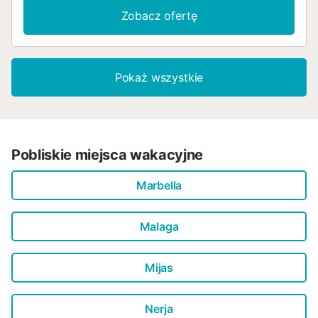
Zobacz ofertę
Pokaż wszystkie
Pobliskie miejsca wakacyjne
Marbella
Malaga
Mijas
Nerja