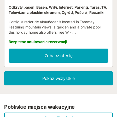
Odkryty basen, Basen, WiFi, Internet, Parking, Taras, TV,
Telewizor z płaskim ekranem, Ogród, Pościel, Ręczniki
Cortijo Mirador de Almuñecar is located in Taramay.
Featuring mountain views, a garden and a private pool,
this holiday home also offers free WiFi....
Bezpłatne anulowanie rezerwacji
Zobacz ofertę
Pokaż wszystkie
Pobliskie miejsca wakacyjne