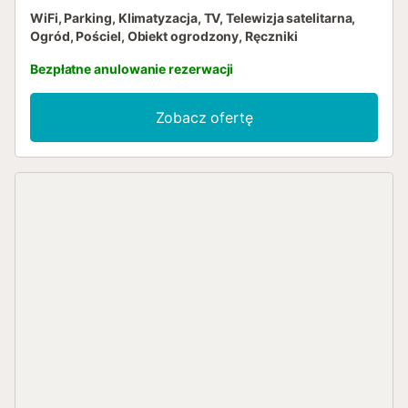
WiFi, Parking, Klimatyzacja, TV, Telewizja satelitarna,
Ogród, Pościel, Obiekt ogrodzony, Ręczniki
Bezpłatne anulowanie rezerwacji
Zobacz ofertę